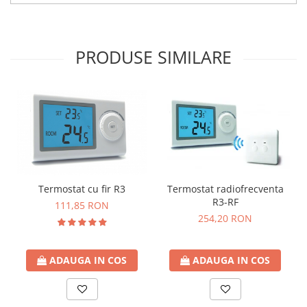
PRODUSE SIMILARE
Termostat cu fir R3
Termostat radiofrecventa
R3-RF
111,85 RON
254,20 RON
ADAUGA IN COS
ADAUGA IN COS