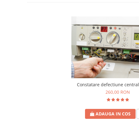
Constatare defectiune centra
260,00 RON
ADAUGA IN COS