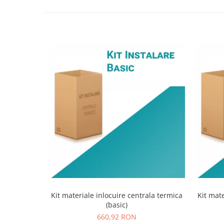
Kit materiale inlocuire centrala termica
Kit mate
(basic)
660,92 RON