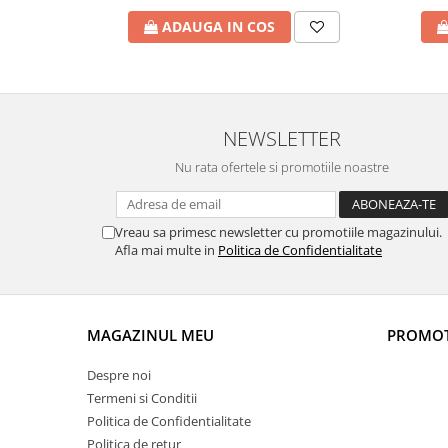
ADAUGA IN COS
NEWSLETTER
Nu rata ofertele si promotiile noastre
Vreau sa primesc newsletter cu promotiile magazinului.
Afla mai multe in
Politica de Confidentialitate
MAGAZINUL MEU
PROMOT
Despre noi
Termeni si Conditii
Politica de Confidentialitate
Politica de retur