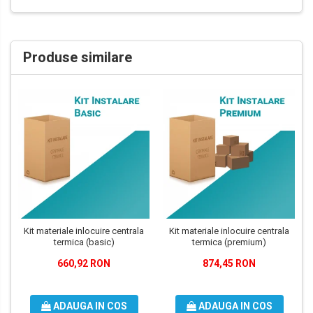
Produse similare
Kit materiale inlocuire centrala
Kit materiale inlocuire centrala
termica (basic)
termica (premium)
660,92 RON
874,45 RON
ADAUGA IN COS
ADAUGA IN COS