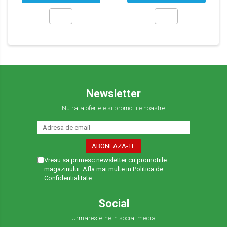
Newsletter
Nu rata ofertele si promotiile noastre
Vreau sa primesc newsletter cu promotiile
magazinului. Afla mai multe in
Politica de
Confidentialitate
Social
Urmareste-ne in social media