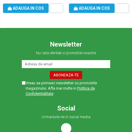
ADAUGA IN COS
ADAUGA IN COS
Newsletter
Nu rata ofertele si promotiile noastre
Vreau sa primesc newsletter cu promotiile
magazinului. Afla mai multe in
Politica de
Confidentialitate
Social
Urmareste-ne in social media