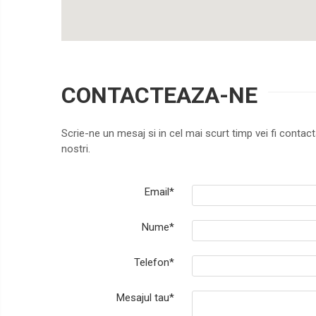
CONTACTEAZA-NE
Scrie-ne un mesaj si in cel mai scurt timp vei fi contact
nostri.
Email*
Nume*
Telefon*
Mesajul tau*