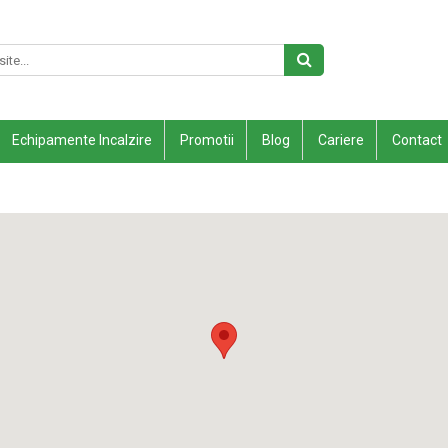
Echipamente Incalzire
Promotii
Blog
Cariere
Contact