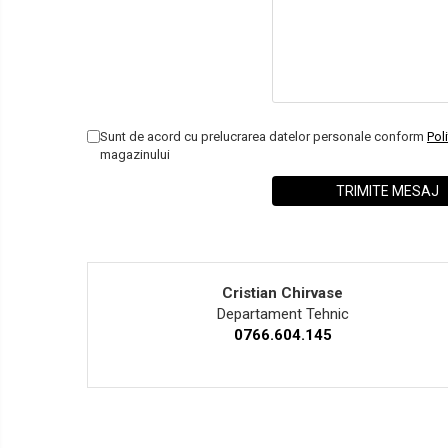
Sunt de acord cu prelucrarea datelor personale conform
Poli
magazinului
Cristian Chirvase
Departament Tehnic
0766.604.145