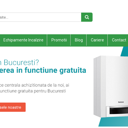
Echipamente Incalzire
Promotii
Blog
Cariere
Contact