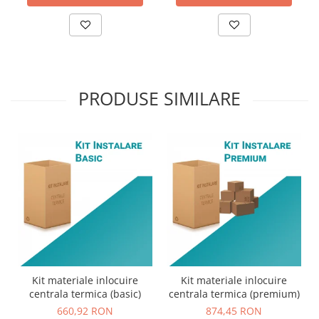
PRODUSE SIMILARE
Kit materiale inlocuire
Kit materiale inlocuire
centrala termica (basic)
centrala termica (premium)
660,92 RON
874,45 RON