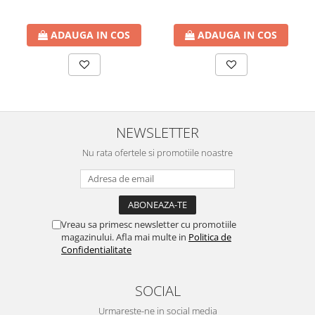
ADAUGA IN COS
ADAUGA IN COS
NEWSLETTER
Nu rata ofertele si promotiile noastre
Vreau sa primesc newsletter cu promotiile
magazinului. Afla mai multe in
Politica de
Confidentialitate
SOCIAL
Urmareste-ne in social media