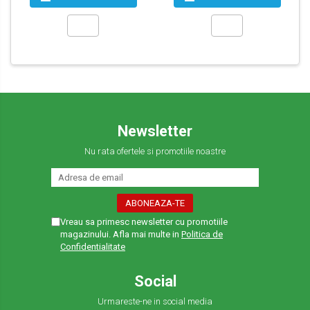
Newsletter
Nu rata ofertele si promotiile noastre
Vreau sa primesc newsletter cu promotiile
magazinului. Afla mai multe in
Politica de
Confidentialitate
Social
Urmareste-ne in social media