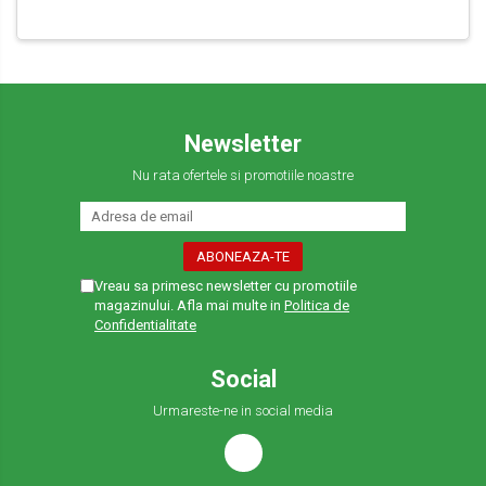
Newsletter
Nu rata ofertele si promotiile noastre
Vreau sa primesc newsletter cu promotiile
magazinului. Afla mai multe in
Politica de
Confidentialitate
Social
Urmareste-ne in social media