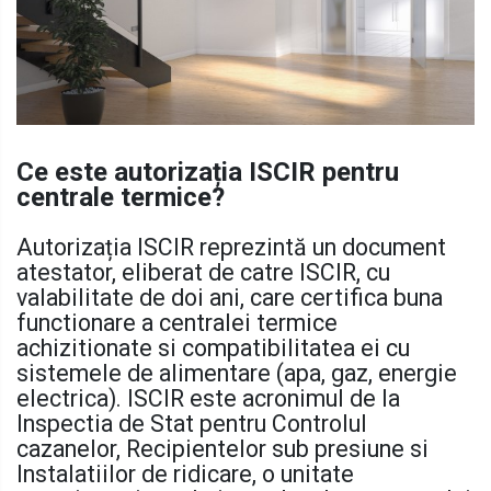
Ce este autorizația ISCIR pentru
centrale termice?
Autorizația ISCIR reprezintă un document
atestator, eliberat de catre ISCIR, cu
valabilitate de doi ani, care certifica buna
functionare a centralei termice
achizitionate si compatibilitatea ei cu
sistemele de alimentare (apa, gaz, energie
electrica). ISCIR este acronimul de la
Inspectia de Stat pentru Controlul
cazanelor, Recipientelor sub presiune si
Instalatiilor de ridicare, o unitate