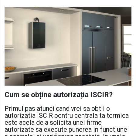
Cum se obține autorizația ISCIR?
Primul pas atunci cand vrei sa obtii o
autorizatia ISCIR pentru centrala ta termica
este acela de a solicita unei firme
autorizate sa execute punerea in functiune