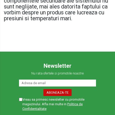
componentele secundare ale sistemului nu
sunt neglijate, mai ales datorita faptului ca
vorbim despre un produs care lucreaza cu
presiuni si temperaturi mari.
Newsletter
Nu rata ofertele si promotiile noastre
Vreau sa primesc newsletter cu promotiile
magazinului. Afla mai multe in
Politica de
Confidentialitate