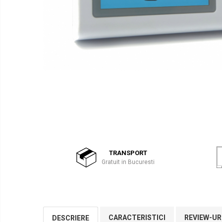
TRANSPORT
Gratuit in Bucuresti
CARACTERISTICI
REVIEW-UR
DESCRIERE