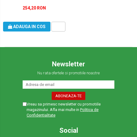
254,20 RON
ADAUGA IN COS
Newsletter
Nu rata ofertele si promotiile noastre
Vreau sa primesc newsletter cu promotiile
magazinului. Afla mai multe in
Politica de
Confidentialitate
Social