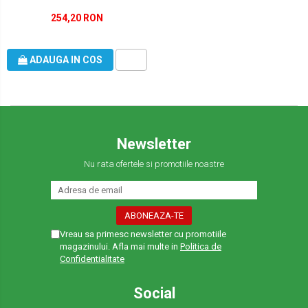
254,20 RON
ADAUGA IN COS
Newsletter
Nu rata ofertele si promotiile noastre
Vreau sa primesc newsletter cu promotiile
magazinului. Afla mai multe in
Politica de
Confidentialitate
Social